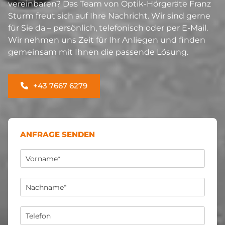
vereinbaren? Das Team von Optik-Hörgeräte Franz
Sturm freut sich auf Ihre Nachricht. Wir sind gerne
für Sie da – persönlich, telefonisch oder per E-Mail.
Wir nehmen uns Zeit für Ihr Anliegen und finden
gemeinsam mit Ihnen die passende Lösung.
+43 7667 6279
ANFRAGE SENDEN