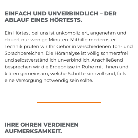
EINFACH UND UNVERBINDLICH – DER
ABLAUF EINES HÖRTESTS.
Ein Hörtest bei uns ist unkompliziert, angenehm und
dauert nur wenige Minuten. Mithilfe modernster
Technik prüfen wir Ihr Gehör in verschiedenen Ton- und
Sprachbereichen. Die Höranalyse ist völlig schmerzfrei
und selbstverständlich unverbindlich. Anschließend
besprechen wir die Ergebnisse in Ruhe mit Ihnen und
klären gemeinsam, welche Schritte sinnvoll sind, falls
eine Versorgung notwendig sein sollte.
IHRE OHREN VERDIENEN
AUFMERKSAMKEIT.