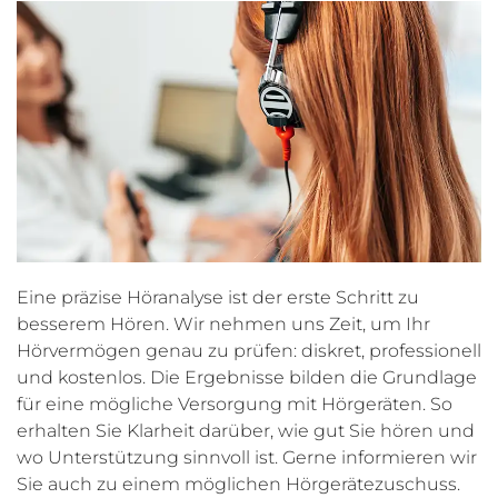
Eine präzise Höranalyse ist der erste Schritt zu
besserem Hören. Wir nehmen uns Zeit, um Ihr
Hörvermögen genau zu prüfen: diskret, professionell
und kostenlos. Die Ergebnisse bilden die Grundlage
für eine mögliche Versorgung mit Hörgeräten. So
erhalten Sie Klarheit darüber, wie gut Sie hören und
wo Unterstützung sinnvoll ist. Gerne informieren wir
Sie auch zu einem möglichen Hörgerätezuschuss.