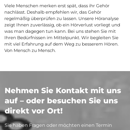
Viele Menschen merken erst spät, dass ihr Gehör
nachlässt. Deshalb empfehlen wir, das Gehör
regelmäßig überprüfen zu lassen. Unsere Höranalyse
zeigt Ihnen zuverlässig, ob ein Hörverlust vorliegt und
was man dagegen tun kann. Bei uns stehen Sie mit
Ihren Bedürfnissen im Mittelpunkt. Wir begleiten Sie
mit viel Erfahrung auf dem Weg zu besserem Hören.
Von Mensch zu Mensch.
Nehmen Sie Kontakt mit uns
auf – oder besuchen Sie uns
direkt vor Ort!
Sie haben Fragen oder möchten einen Termin